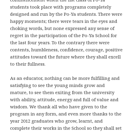
students took place with programs completely
designed and run by the Po-Ya students. There were
happy moments; there were tears in the eyes and
choking words, but none expressed any sense of
regret in the participation of the Po-Ya School for
the last four years. To the contrary there were
contents, humbleness, confidence, courage, positive
attitudes toward the future where they shall excell
to their fullness.
As an educator, nothing can be more fulfilling and
satisfying to see the young minds grow and
mature, to see them exiting from the university
with ability, attitude, energy and full of value and
wisdom. We thank all who have given to the
program in any form, and even more thanks to the
year 2012 graduates who grow, learnt, and
complete their works in the School so they shall set