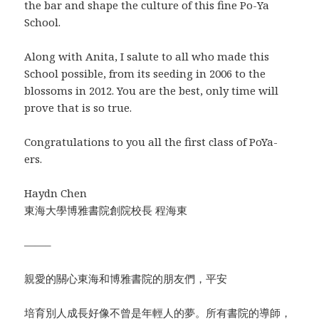
the bar and shape the culture of this fine Po-Ya
School.
Along with Anita, I salute to all who made this
School possible, from its seeding in 2006 to the
blossoms in 2012. You are the best, only time will
prove that is so true.
Congratulations to you all the first class of PoYa-
ers.
Haydn Chen
東海大學博雅書院創院校長 程海東
——–
親愛的關心東海和博雅書院的朋友們，平安
培育別人成長好像不曾是年輕人的夢。所有書院的導師，