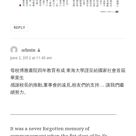
REPLY
admin
says:
June 2, 2012 at 11:43 am
母校博雅書院四年教育有成 東海大學謹呈給國家社會首屆
畢業生
感謝校長的推動,董事會的遠見,校友們的支持…. 讓我們繼
續努力。
———————————————————————-
It was a never forgotten memory of
commencement when the fist class of Po-Ya