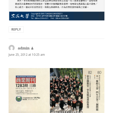
REPLY
admin
says:
June 25, 2012 at 10:25 am